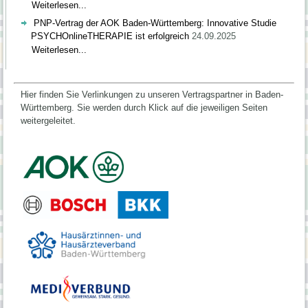
Weiterlesen...
PNP-Vertrag der AOK Baden-Württemberg: Innovative Studie
PSYCHOnlineTHERAPIE ist erfolgreich
24.09.2025
Weiterlesen...
Hier finden Sie Verlinkungen zu unseren Vertragspartner in Baden-
Württemberg.
Sie werden durch Klick auf die jeweiligen Seiten
weitergeleitet.