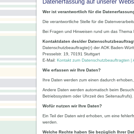
Datenerfassung auf unserer Webs
Wer ist verantwortlich für die Datenerfassun
Die verantwortliche Stelle für die Datenverarbe
Bei Fragen und Hinweisen rund um das Thema
Kontaktdaten des/der Datenschutzbeauftrag
Datenschutzbeauftragte(r) der AOK Baden-Wür
Presselstr. 19, 70191 Stuttgart
E-Mail:
Kontakt zum Datenschutzbeauftragten |
Wie erfassen wir Ihre Daten?
Ihre Daten werden zum einen dadurch erhoben, da
Andere Daten werden automatisch beim Besuch de
Betriebssystem oder Uhrzeit des Seitenaufrufs).
Wofür nutzen wir Ihre Daten?
Ein Teil der Daten wird erhoben, um eine fehler
werden.
Welche Rechte haben Sie bezüglich Ihrer Da