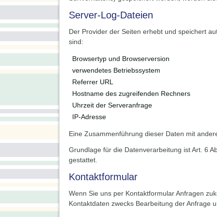
Server-Log-Dateien
Der Provider der Seiten erhebt und speichert au
sind:
Browsertyp und Browserversion
verwendetes Betriebssystem
Referrer URL
Hostname des zugreifenden Rechners
Uhrzeit der Serveranfrage
IP-Adresse
Eine Zusammenführung dieser Daten mit andere
Grundlage für die Datenverarbeitung ist Art. 6 
gestattet.
Kontaktformular
Wenn Sie uns per Kontaktformular Anfragen zu
Kontaktdaten zwecks Bearbeitung der Anfrage und