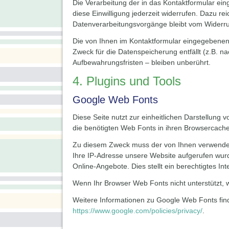
Die Verarbeitung der in das Kontaktformular eing
diese Einwilligung jederzeit widerrufen. Dazu re
Datenverarbeitungsvorgänge bleibt vom Widerru
Die von Ihnen im Kontaktformular eingegebenen D
Zweck für die Datenspeicherung entfällt (z.B.
Aufbewahrungsfristen – bleiben unberührt.
4. Plugins und Tools
Google Web Fonts
Diese Seite nutzt zur einheitlichen Darstellung 
die benötigten Web Fonts in ihren Browsercache
Zu diesem Zweck muss der von Ihnen verwendet
Ihre IP-Adresse unsere Website aufgerufen wurd
Online-Angebote. Dies stellt ein berechtigtes Int
Wenn Ihr Browser Web Fonts nicht unterstützt, 
Weitere Informationen zu Google Web Fonts fin
https://www.google.com/policies/privacy/
.