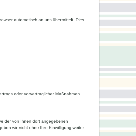
rowser automatisch an uns übermittelt. Dies
s Vertrags oder vorvertraglicher Maßnahmen
ve der von Ihnen dort angegebenen
ben wir nicht ohne Ihre Einwilligung weiter.