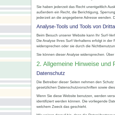
Sie haben jederzeit das Recht unentgeltlich A
außerdem ein Recht, die Berichtigung, Sperrun
jederzeit an die angegebene Adresse wenden. D
Analyse-Tools und Tools von Dritta
Beim Besuch unserer Website kann Ihr Surf-Ver
Die Analyse Ihres Surf-Verhaltens erfolgt in de
widersprechen oder sie durch die Nichtbenutzung
Sie können dieser Analyse widersprechen. Über 
2. Allgemeine Hinweise und P
Datenschutz
Die Betreiber dieser Seiten nehmen den Schutz 
gesetzlichen Datenschutzvorschriften sowie die
Wenn Sie diese Website benutzen, werden vers
identifiziert werden können. Die vorliegende Dat
welchem Zweck das geschieht.