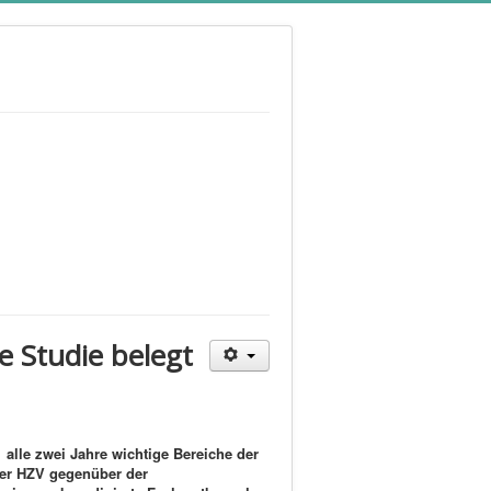
 Studie belegt
1 alle zwei Jahre wichtige Bereiche der
 der HZV gegenüber der